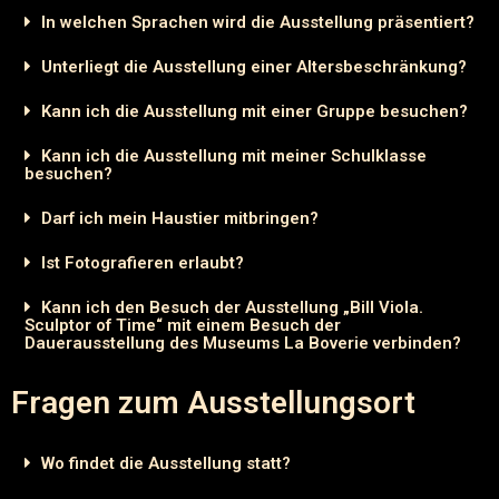
In welchen Sprachen wird die Ausstellung präsentiert?
Unterliegt die Ausstellung einer Altersbeschränkung?
Kann ich die Ausstellung mit einer Gruppe besuchen?
Kann ich die Ausstellung mit meiner Schulklasse
besuchen?
Darf ich mein Haustier mitbringen?
Ist Fotografieren erlaubt?
Kann ich den Besuch der Ausstellung „Bill Viola.
Sculptor of Time“ mit einem Besuch der
Dauerausstellung des Museums La Boverie verbinden?
Fragen zum Ausstellungsort
Wo findet die Ausstellung statt?