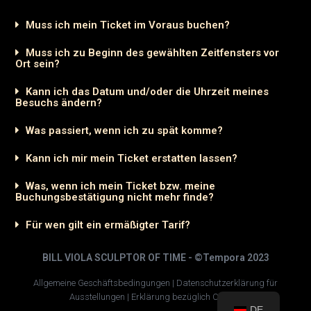
Muss ich mein Ticket im Voraus buchen?
Muss ich zu Beginn des gewählten Zeitfensters vor
Ort sein?
Kann ich das Datum und/oder die Uhrzeit meines
Besuchs ändern?
Was passiert, wenn ich zu spät komme?
Kann ich mir mein Ticket erstatten lassen?
Was, wenn ich mein Ticket bzw. meine
Buchungsbestätigung nicht mehr finde?
Für wen gilt ein ermäßigter Tarif?
BILL VIOLA SCULPTOR OF TIME - ©Tempora 2023
Allgemeine Geschäftsbedingungen
|
Datenschutzerklärung für
Ausstellungen
|
Erklärung bezüglich Cookies
DE