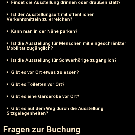
Findet die Ausstellung drinnen oder draußen statt?
Ist der Ausstellungsort mit öffentlichen
Verkehrsmitteln zu erreichen?
Kann man in der Nähe parken?
Ist die Ausstellung für Menschen mit eingeschränkter
Mobilität zugänglich?
Ist die Ausstellung für Schwerhörige zugänglich?
Gibt es vor Ort etwas zu essen?
Gibt es Toiletten vor Ort?
Gibt es eine Garderobe vor Ort?
Gibt es auf dem Weg durch die Ausstellung
Sitzgelegenheiten?
Fragen zur Buchung