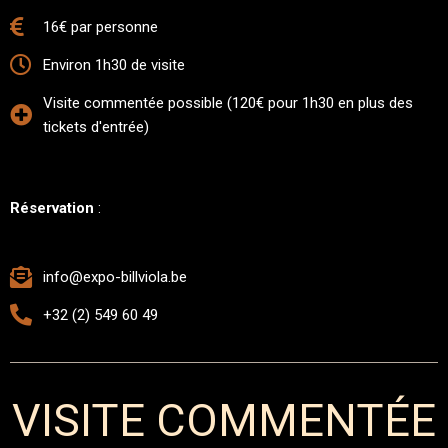
16€ par personne
Environ 1h30 de visite
Visite commentée possible (120€ pour 1h30 en plus des
tickets d'entrée)
Réservation
:
info@expo-billviola.be
+32 (2) 549 60 49
VISITE COMMENTÉE