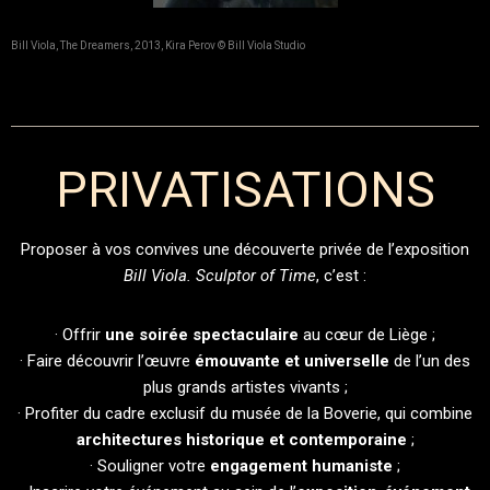
Bill Viola, The Dreamers, 2013, Kira Perov © Bill Viola Studio
PRIVATISATIONS
Proposer à vos convives une découverte privée de l’exposition
Bill Viola. Sculptor of Time
, c’est :
· Offrir
une soirée spectaculaire
au cœur de Liège ;
· Faire découvrir l’œuvre
émouvante et universelle
de l’un des
plus grands artistes vivants ;
· Profiter du cadre exclusif du musée de la Boverie, qui combine
architectures historique et contemporaine
;
· Souligner votre
engagement humaniste
;