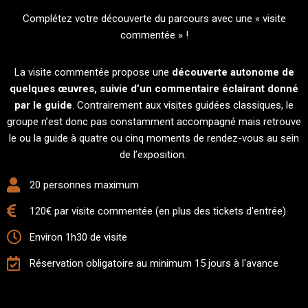
Complétez votre découverte du parcours avec une « visite
commentée » !
La visite commentée
propose une
découverte autonome de
quelques œuvres, suivie d’un commentaire éclairant donné
par le guide
.
Contrairement aux
visites
guidées classiques
, le
groupe n’est donc pas constamment accompagné mais retrouve
le ou la guide à quatre ou cinq moments de rendez-vous au sein
de l’exposition.
20 personnes maximum
120€ par visite commentée (en plus des tickets d'entrée)
Environ 1h30 de visite
Réservation obligatoire au minimum 15 jours à l'avance