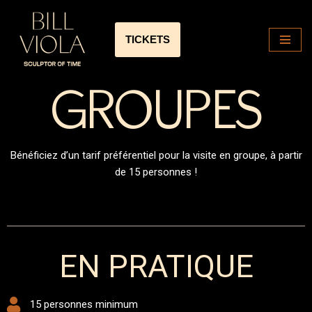
Aller
TICKETS
au
contenu
GROUPES
Bénéficiez d’un tarif préférentiel pour la visite en groupe, à partir
de 15 personnes !
EN PRATIQUE
15 personnes minimum